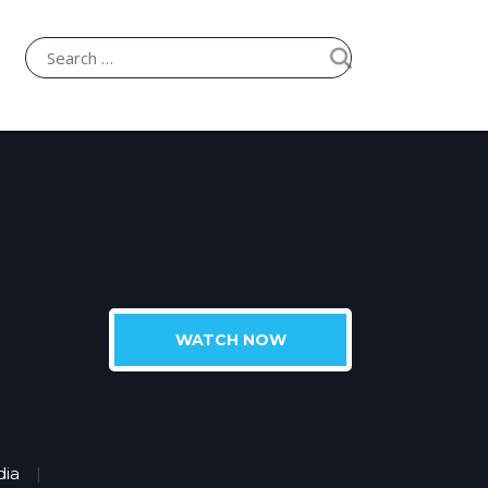
WATCH NOW
ia