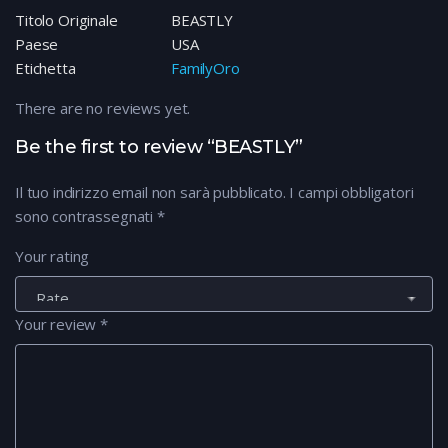
Titolo Originale
BEASTLY
Paese
USA
Etichetta
FamilyOro
There are no reviews yet.
Be the first to review “BEASTLY”
Il tuo indirizzo email non sarà pubblicato.
I campi obbligatori
sono contrassegnati
*
Your rating
Your review
*