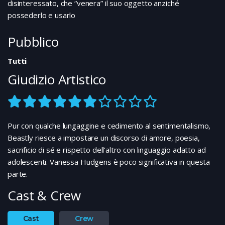
disinteressato, che “venera” il suo oggetto anziché
possederlo e usarlo
Pubblico
Tutti
Giudizio Artistico
Pur con qualche lungaggine e cedimento al sentimentalismo,
Beastly riesce a impostare un discorso di amore, poesia,
sacrificio di sé e rispetto dell’altro con linguaggio adatto ad
adolescenti. Vanessa Hudgens è poco significativa in questa
parte.
Cast & Crew
Cast
Crew