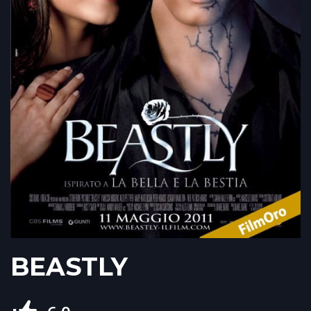
BEASTLY