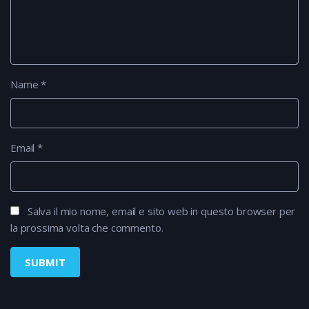
Name
*
Email
*
Salva il mio nome, email e sito web in questo browser per
la prossima volta che commento.