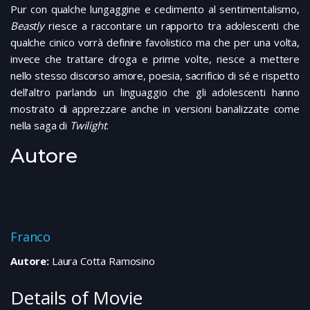
Pur con qualche lungaggine e cedimento al sentimentalismo,
Beastly
riesce a raccontare un rapporto tra adolescenti che
qualche cinico vorrà definire favolistico ma che per una volta,
invece che trattare droga e prime volte, riesce a mettere
nello stesso discorso amore, poesia, sacrificio di sé e rispetto
dell’altro parlando un linguaggio che gli adolescenti hanno
mostrato di apprezzare anche in versioni banalizzate come
nella saga di
Twilight
.
Autore
Franco
Autore:
Laura Cotta Ramosino
Details of Movie