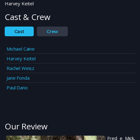
Harvey Keitel
Cast & Crew
Cast
Crew
Michael Caine
Harvey Keitel
Rachel Weisz
Jane Fonda
Paul Dano
Our Review
Fred e Mick,