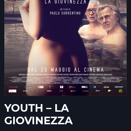
YOUTH – LA
GIOVINEZZA