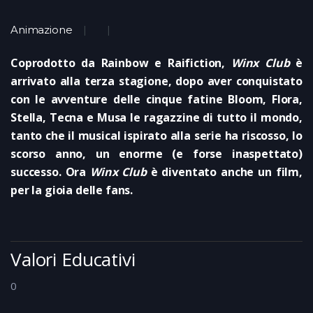
Animazione
Coprodotto da Rainbow e Raifiction,
Winx Club
è
arrivato alla terza stagione, dopo aver conquistato
con le avventure delle cinque fatine Bloom, Flora,
Stella, Tecna e Musa le ragazzine di tutto il mondo,
tanto che il musical ispirato alla serie ha riscosso, lo
scorso anno, un enorme (e forse inaspettato)
successo. Ora
Winx Club
è diventato anche un film,
per la gioia delle fans.
Valori Educativi
0