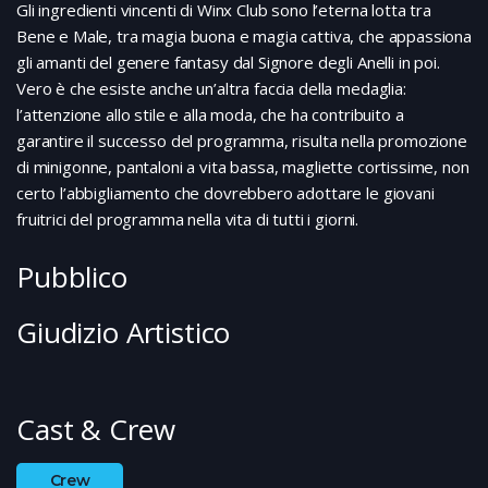
Gli ingredienti vincenti di Winx Club sono l’eterna lotta tra
Bene e Male, tra magia buona e magia cattiva, che appassiona
gli amanti del genere fantasy dal Signore degli Anelli in poi.
Vero è che esiste anche un’altra faccia della medaglia:
l’attenzione allo stile e alla moda, che ha contribuito a
garantire il successo del programma, risulta nella promozione
di minigonne, pantaloni a vita bassa, magliette cortissime, non
certo l’abbigliamento che dovrebbero adottare le giovani
fruitrici del programma nella vita di tutti i giorni.
Pubblico
Giudizio Artistico
Cast & Crew
Crew