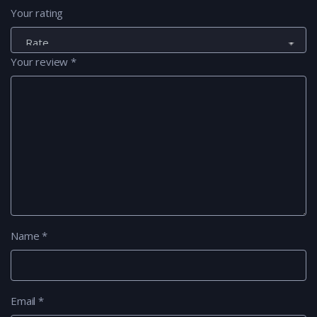
Your rating
Your review
*
Name
*
Email
*