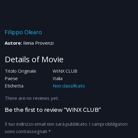
Filippo Olearo
Autore:
Ilenia Provenzi
Details of Movie
Titolo Originale
WINX CLUB
Paese
Italia
Etichetta
Non classificato
There are no reviews yet.
Be the first to review “WINX CLUB”
Il tuo indirizzo email non sarà pubblicato.
I campi obbligatori
sono contrassegnati
*