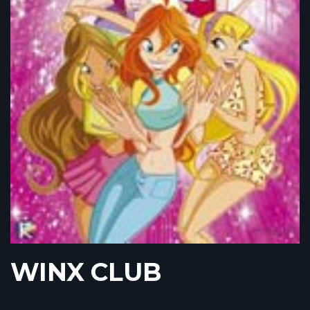
WINX CLUB