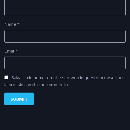
Name
*
Email
*
Salva il mio nome, email e sito web in questo browser per
la prossima volta che commento.