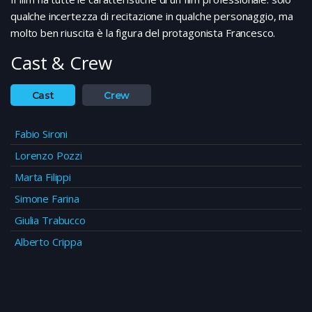
qualche incertezza di recitazione in qualche personaggio, ma
molto ben riuscita è la figura del protagonista Francesco.
Cast & Crew
Cast
Crew
Fabio Sironi
Lorenzo Pozzi
Marta Filippi
Simone Farina
Giulia Trabucco
Alberto Crippa