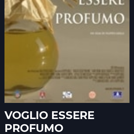
VOGLIO ESSERE
PROFUMO