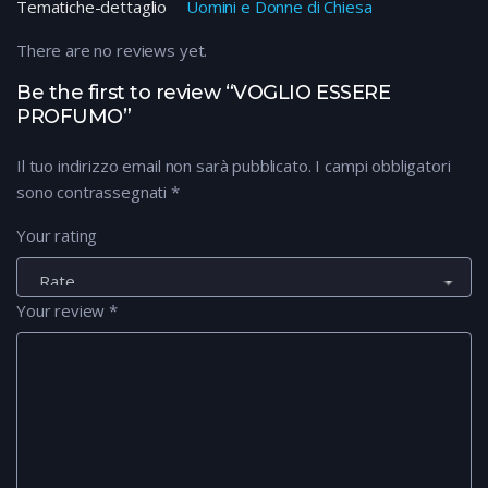
Tematiche-dettaglio
Uomini e Donne di Chiesa
There are no reviews yet.
Be the first to review “VOGLIO ESSERE
PROFUMO”
Il tuo indirizzo email non sarà pubblicato.
I campi obbligatori
sono contrassegnati
*
Your rating
Your review
*