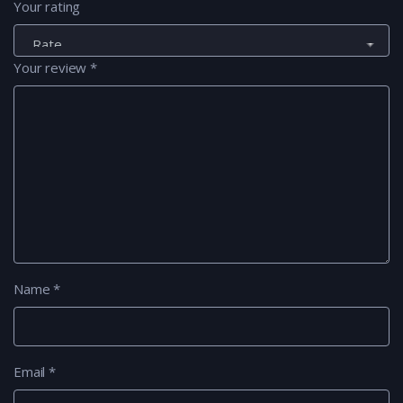
Your rating
Your review
*
Name
*
Email
*