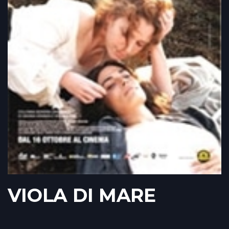
VIOLA DI MARE