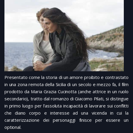
Presentato come la storia di un amore proibito e contrastato
in una zona remota della Sicilia di un secolo e mezzo fa, il film
prodotto da Maria Grazia Cucinotta (anche attrice in un ruolo
secondario), tratto dal romanzo di Giacomo Pilati, si distingue
in primo luogo per l’assoluta incapacità di lavorare sui conflitti
che diano corpo e interesse ad una vicenda in cui la
caratterizzazione dei personaggi finisce per essere un
optional.