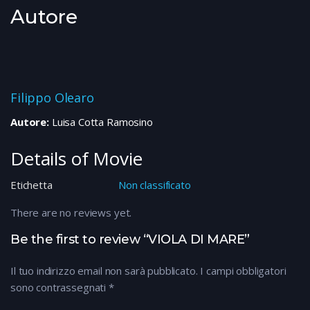
Autore
Filippo Olearo
Autore:
Luisa Cotta Ramosino
Details of Movie
Etichetta
Non classificato
There are no reviews yet.
Be the first to review “VIOLA DI MARE”
Il tuo indirizzo email non sarà pubblicato.
I campi obbligatori
sono contrassegnati
*