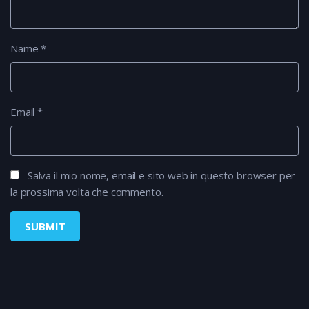
Name
*
Email
*
Salva il mio nome, email e sito web in questo browser per
la prossima volta che commento.