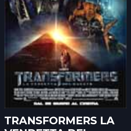
TRANSFORMERS LA