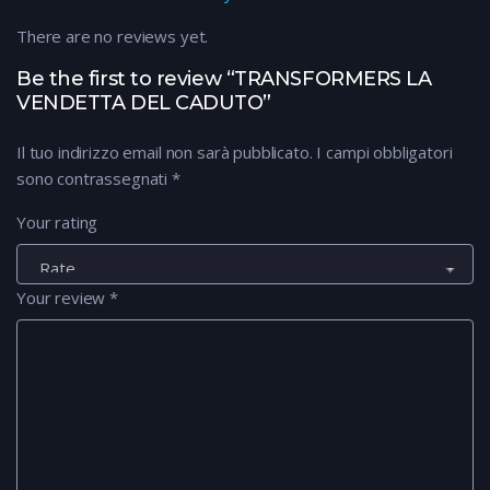
There are no reviews yet.
Be the first to review “TRANSFORMERS LA
VENDETTA DEL CADUTO”
Il tuo indirizzo email non sarà pubblicato.
I campi obbligatori
sono contrassegnati
*
Your rating
Your review
*