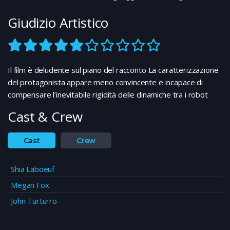
Giudizio Artistico
Il film è deludente sul piano del racconto La caratterizzazione
del protagonista appare meno convincente e incapace di
compensare l’inevitabile rigidità delle dinamiche tra i robot
Cast & Crew
Cast
Crew
Shia Laboeuf
Megan Fox
John Turturro