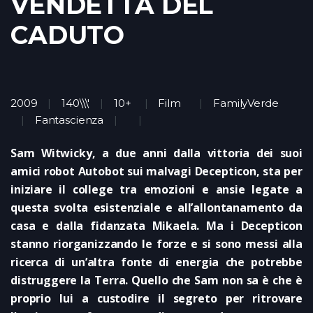
VENDETTA DEL
CADUTO
2009
140\\\'
10+
Film
FamilyVerde
Fantascienza
Sam Witwicky, a due anni dalla vittoria dei suoi
amici robot Autobot sui malvagi Decepticon, sta per
iniziare il college tra emozioni e ansie legate a
questa svolta esistenziale e all’allontanamento da
casa e dalla fidanzata Mikaela. Ma i Decepticon
stanno riorganizzando le forze e si sono messi alla
ricerca di un’altra fonte di energia che potrebbe
distruggere la Terra. Quello che Sam non sa è che è
proprio lui a custodire il segreto per ritrovare