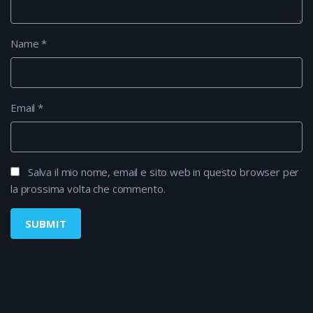
Name
*
Email
*
Salva il mio nome, email e sito web in questo browser per
la prossima volta che commento.