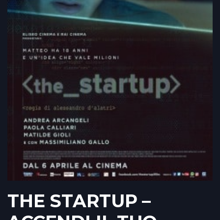
THE STARTUP –