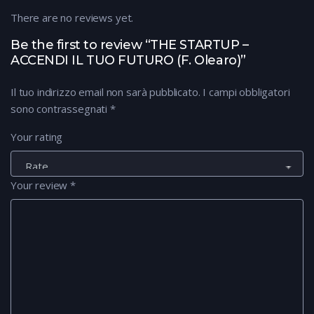
There are no reviews yet.
Be the first to review “THE STARTUP –
ACCENDI IL TUO FUTURO (F. Olearo)”
Il tuo indirizzo email non sarà pubblicato.
I campi obbligatori
sono contrassegnati
*
Your rating
Your review
*