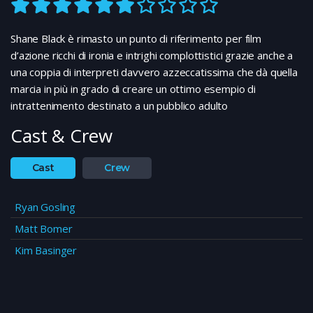
Shane Black è rimasto un punto di riferimento per film
d’azione ricchi di ironia e intrighi complottistici grazie anche a
una coppia di interpreti davvero azzeccatissima che dà quella
marcia in più in grado di creare un ottimo esempio di
intrattenimento destinato a un pubblico adulto
Cast & Crew
Cast
Crew
Ryan Gosling
Matt Bomer
Kim Basinger