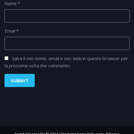
Name
*
Email
*
Salva il mio nome, email e sito web in questo browser per
la prossima volta che commento.