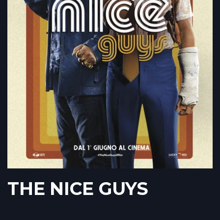
THE NICE GUYS