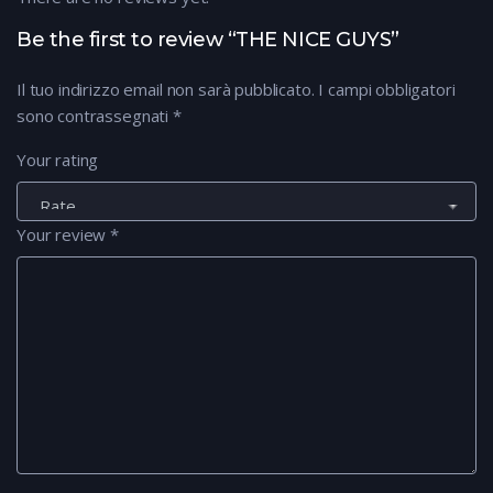
Be the first to review “THE NICE GUYS”
Il tuo indirizzo email non sarà pubblicato.
I campi obbligatori
sono contrassegnati
*
Your rating
Your review
*