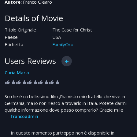
Autore:
Franco Olearo
Details of Movie
Titolo Originale
The Case for Christ
Paese
USA
Etichetta
FamilyOro
Users Reviews
Curia Maria
So che è un bellissimo film ,l’ha visto mio fratello che vive in
Germania, ma io non riesco a trovarlo in Italia. Potete darmi
qualche informazione dove posso comprarlo? Grazie mille
francoadmin
In questo momento purtroppo non è disponibile in