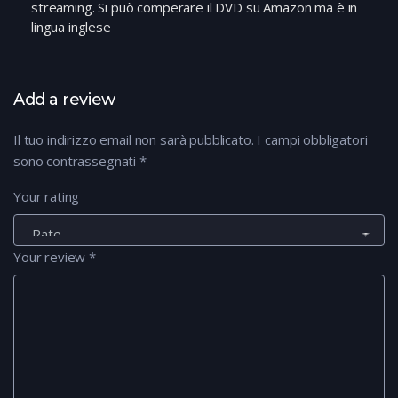
streaming. Si può comperare il DVD su Amazon ma è in
lingua inglese
Add a review
Il tuo indirizzo email non sarà pubblicato.
I campi obbligatori
sono contrassegnati
*
Your rating
Your review
*