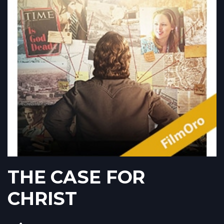
THE CASE FOR
CHRIST