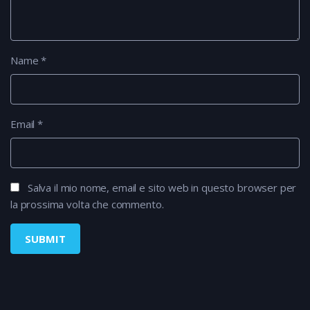
Name
*
Email
*
Salva il mio nome, email e sito web in questo browser per
la prossima volta che commento.