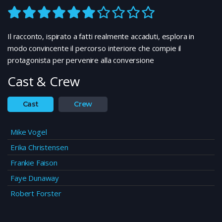
Il racconto, ispirato a fatti realmente accaduti, esplora in
modo convincente il percorso interiore che compie il
protagonista per pervenire alla conversione
Cast & Crew
Cast
Crew
Mike Vogel
Erika Christensen
Frankie Faison
Faye Dunaway
Robert Forster