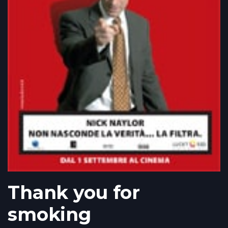
Thank you for
smoking