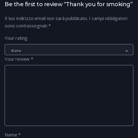
Be the first to review “Thank you for smoking”
Il tuo indirizzo email non sarà pubblicato.
I campi obbligatori
sono contrassegnati
*
Your rating
Your review
*
Name
*