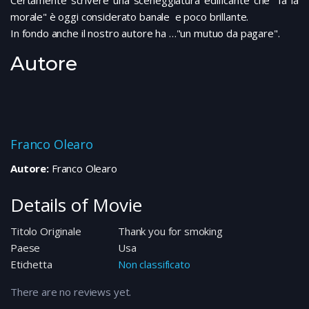
morale" è oggi considerato banale e poco brillante.
In fondo anche il nostro autore ha …"un mutuo da pagare".
Autore
Franco Olearo
Autore:
Franco Olearo
Details of Movie
Titolo Originale
Thank you for smoking
Paese
Usa
Etichetta
Non classificato
There are no reviews yet.