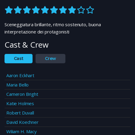
Sceneggiatura brillante, ritmo sostenuto, buona
interpretazione dei protagonisti
Cast & Crew
Cast
Crew
Aaron Eckhart
Maria Bello
Cameron Bright
Katie Holmes
Robert Duvall
David Koechner
Wiliam H. Macy