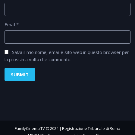
Email
*
Salva il mio nome, email e sito web in questo browser per
la prossima volta che commento.
FamilyCinema TV © 2024 | Registrazione Tribunale di Roma