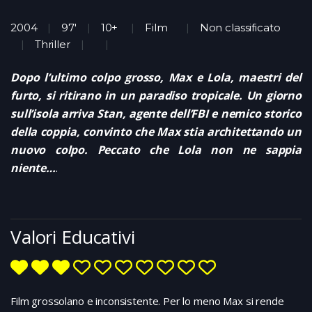
2004
97'
10+
Film
Non classificato
Thriller
Dopo l’ultimo colpo grosso, Max e Lola, maestri del
furto, si ritirano in un paradiso tropicale. Un giorno
sull’isola arriva Stan, agente dell’FBI e nemico storico
della coppia, convinto che Max stia architettando un
nuovo colpo. Peccato che Lola non ne sappia
niente…
.
Valori Educativi
Film grossolano e inconsistente. Per lo meno Max si rende