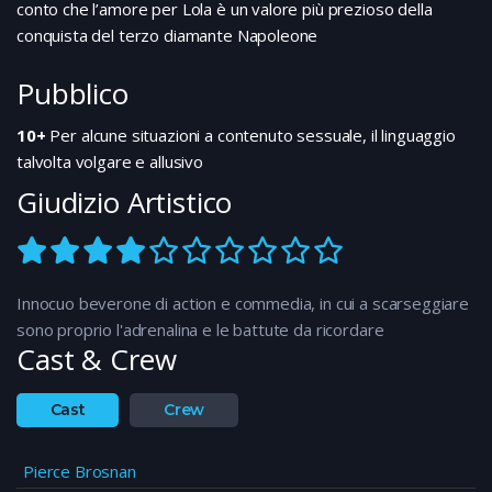
conto che l’amore per Lola è un valore più prezioso della
conquista del terzo diamante Napoleone
Pubblico
10+
Per alcune situazioni a contenuto sessuale, il linguaggio
talvolta volgare e allusivo
Giudizio Artistico
Innocuo beverone di action e commedia, in cui a scarseggiare
sono proprio l'adrenalina e le battute da ricordare
Cast & Crew
Cast
Crew
Pierce Brosnan