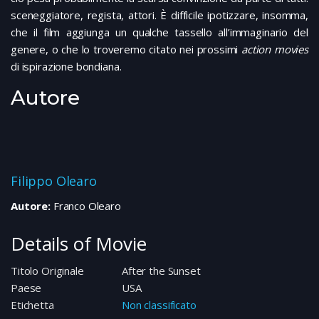
sceneggiatore, regista, attori. È difficile ipotizzare, insomma,
che il film aggiunga un qualche tassello all’immaginario del
genere, o che lo troveremo citato nei prossimi
action movies
di ispirazione bondiana.
Autore
Filippo Olearo
Autore:
Franco Olearo
Details of Movie
Titolo Originale
After the Sunset
Paese
USA
Etichetta
Non classificato