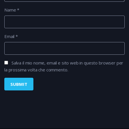
Name
*
Email
*
Salva il mio nome, email e sito web in questo browser per
la prossima volta che commento.