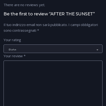
There are no reviews yet.
Be the first to review “AFTER THE SUNSET”
Il tuo indirizzo email non sarà pubblicato.
I campi obbligatori
sono contrassegnati
*
Your rating
Your review
*