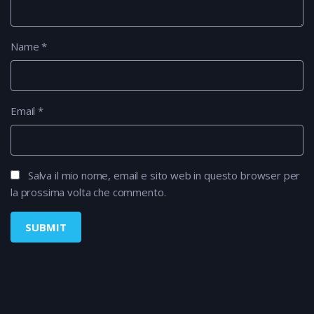
Name
*
Email
*
Salva il mio nome, email e sito web in questo browser per
la prossima volta che commento.