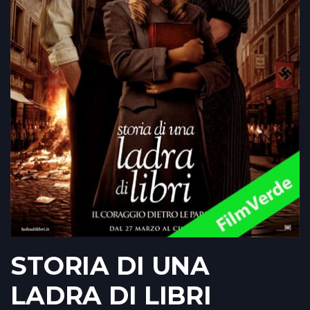
STORIA DI UNA
LADRA DI LIBRI