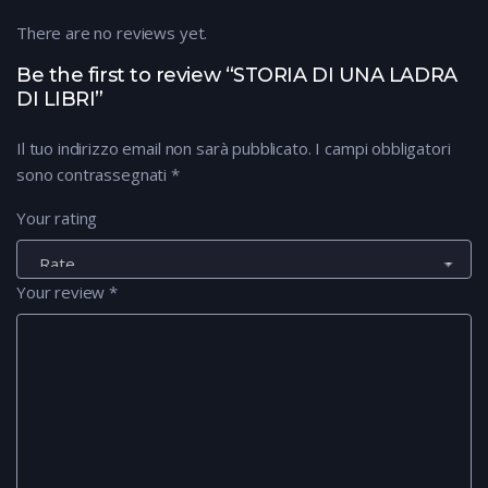
There are no reviews yet.
Be the first to review “STORIA DI UNA LADRA
DI LIBRI”
Il tuo indirizzo email non sarà pubblicato.
I campi obbligatori
sono contrassegnati
*
Your rating
Your review
*