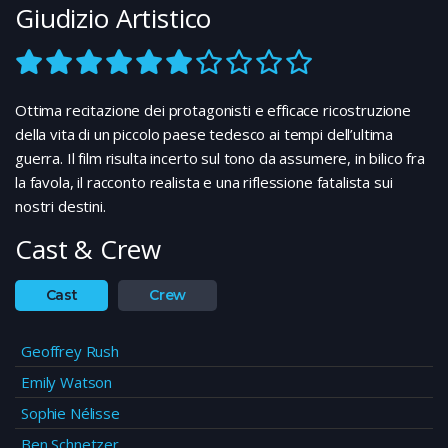
Giudizio Artistico
Ottima recitazione dei protagonisti e efficace ricostruzione
della vita di un piccolo paese tedesco ai tempi dell’ultima
guerra. Il film risulta incerto sul tono da assumere, in bilico fra
la favola, il racconto realista e una riflessione fatalista sui
nostri destini.
Cast & Crew
Cast
Crew
Geoffrey Rush
Emily Watson
Sophie Nélisse
Ben Schnetzer