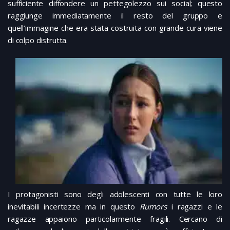
sufficiente diffondere un pettegolezzo sui social; questo
raggiunge immediatamente il resto del gruppo e
quell’immagine che era stata costruita con grande cura viene
di colpo distrutta.
I protagonisti sono degli adolescenti con tutte le loro
inevitabili incertezze ma in questo
Rumors
i ragazzi e le
ragazze appaiono particolarmente fragili. Cercano di