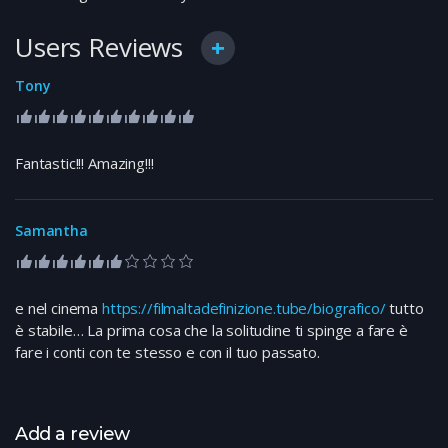
Users Reviews
Tony
Fantastic!!! Amazing!!!
Samantha
e nel cinema
https://filmaltadefinizione.tube/biografico/
tutto
è stabile… La prima cosa che la solitudine ti spinge a fare è
fare i conti con te stesso e con il tuo passato.
Add a review