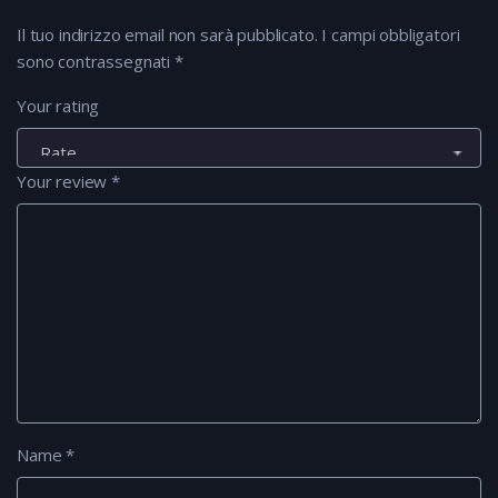
Il tuo indirizzo email non sarà pubblicato.
I campi obbligatori
sono contrassegnati
*
Your rating
Your review
*
Name
*