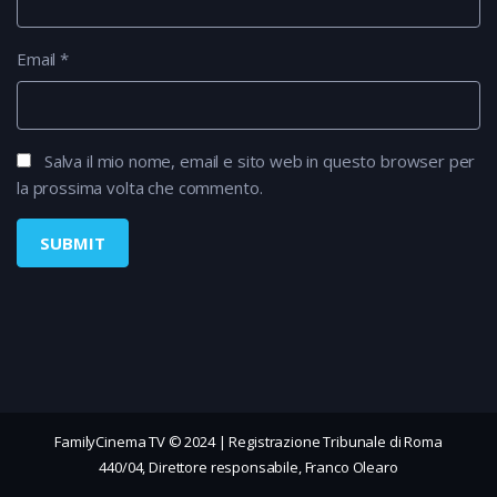
Email
*
Salva il mio nome, email e sito web in questo browser per
la prossima volta che commento.
FamilyCinema TV © 2024 | Registrazione Tribunale di Roma
440/04, Direttore responsabile, Franco Olearo