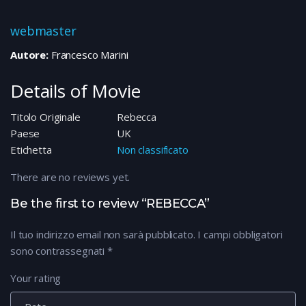
webmaster
Autore:
Francesco Marini
Details of Movie
Titolo Originale
Rebecca
Paese
UK
Etichetta
Non classificato
There are no reviews yet.
Be the first to review “REBECCA”
Il tuo indirizzo email non sarà pubblicato.
I campi obbligatori
sono contrassegnati
*
Your rating