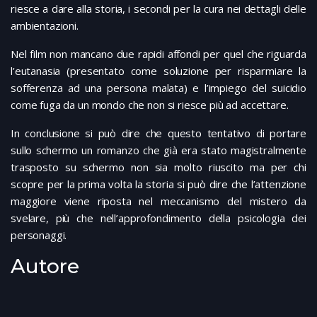
riesce a dare alla storia, i secondi per la cura nei dettagli delle
ambientazioni.
Nel film non mancano due rapidi affondi per quel che riguarda
l’eutanasia (presentato come soluzione per risparmiare la
sofferenza ad una persona malata) e l’impiego del suicidio
come fuga da un mondo che non si riesce più ad accettare.
In conclusione si può dire che questo tentativo di portare
sullo schermo un romanzo che già era stato magistralmente
trasposto su schermo non sia molto riuscito ma per chi
scopre per la prima volta la storia si può dire che l’attenzione
maggiore viene riposta nel meccanismo del mistero da
svelare, più che nell’approfondimento della psicologia dei
personaggi.
Autore