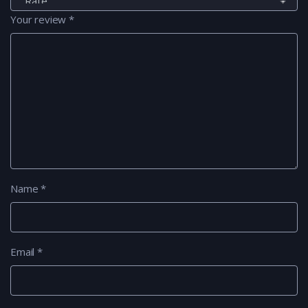
Your review
*
Name
*
Email
*