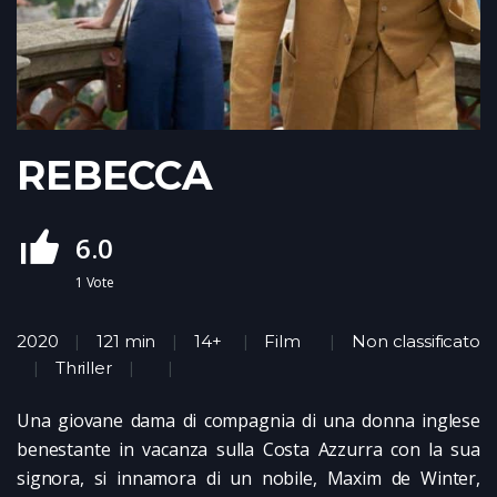
REBECCA
6.0
1
Vote
2020
121 min
14+
Film
Non classificato
Thriller
Una giovane dama di compagnia di una donna inglese
benestante in vacanza sulla Costa Azzurra con la sua
signora, si innamora di un nobile, Maxim de Winter,