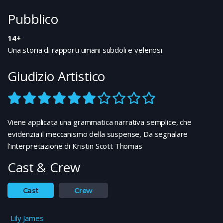
Pubblico
14+
Una storia di rapporti umani subdoli e velenosi
Giudizio Artistico
Viene applicata una grammatica narrativa semplice, che
evidenzia il meccanismo della suspense, Da segnalare
l’interpretazione di Kristin Scott Thomas
Cast & Crew
Cast
Crew
Lily James