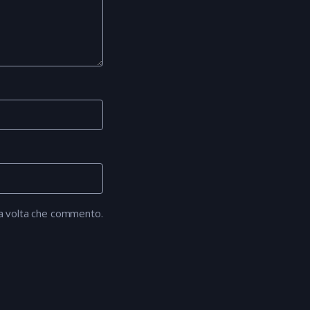
ma volta che commento.