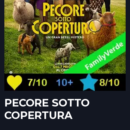
PECORE SOTTO
COPERTURA