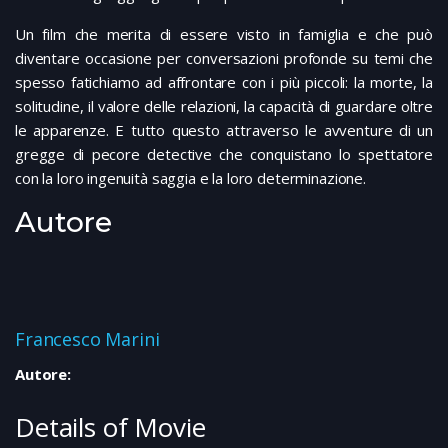
Un film che merita di essere visto in famiglia e che può
diventare occasione per conversazioni profonde su temi che
spesso fatichiamo ad affrontare con i più piccoli: la morte, la
solitudine, il valore delle relazioni, la capacità di guardare oltre
le apparenze. E tutto questo attraverso le avventure di un
gregge di pecore detective che conquistano lo spettatore
con la loro ingenuità saggia e la loro determinazione.
Autore
Francesco Marini
Autore:
Details of Movie