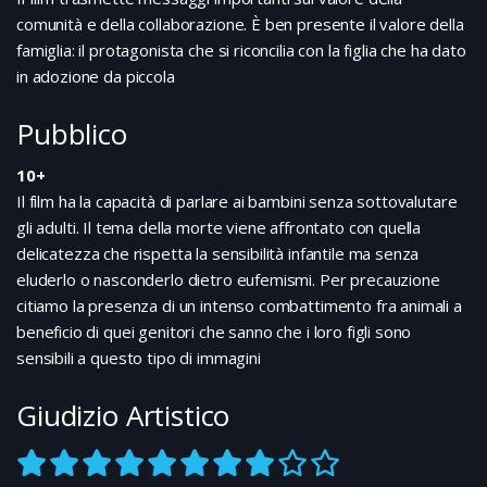
comunità e della collaborazione. È ben presente il valore della
famiglia: il protagonista che si riconcilia con la figlia che ha dato
in adozione da piccola
Pubblico
10+
Il film ha la capacità di parlare ai bambini senza sottovalutare
gli adulti. Il tema della morte viene affrontato con quella
delicatezza che rispetta la sensibilità infantile ma senza
eluderlo o nasconderlo dietro eufemismi. Per precauzione
citiamo la presenza di un intenso combattimento fra animali a
beneficio di quei genitori che sanno che i loro figli sono
sensibili a questo tipo di immagini
Giudizio Artistico