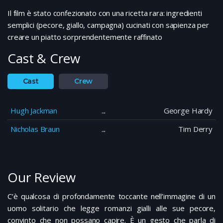
Il film è stato confezionato con una ricetta rara: ingredienti
semplici (pecore, giallo, campagna) cucinati con sapienza per
creare un piatto sorprendentemente raffinato
Cast & Crew
Cast
Crew
Hugh Jackman
George Hardy
Nicholas Braun
Tim Derry
Our Review
C’è qualcosa di profondamente toccante nell’immagine di un
uomo solitario che legge romanzi gialli alle sue pecore,
convinto che non possano capire. È un gesto che parla di