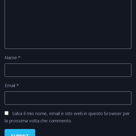
Name
*
Email
*
Salva il mio nome, email e sito web in questo browser per
la prossima volta che commento.