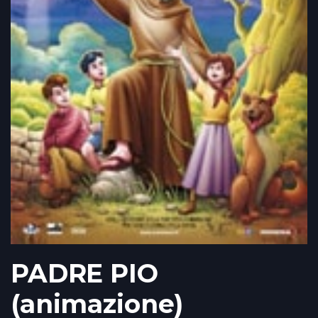
PADRE PIO
(animazione)