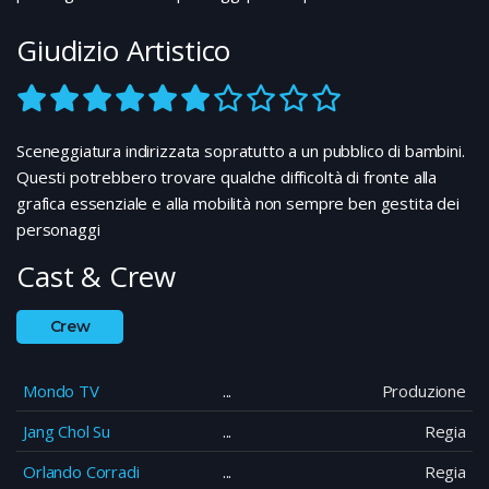
Giudizio Artistico
Sceneggiatura indirizzata sopratutto a un pubblico di bambini.
Questi potrebbero trovare qualche difficoltà di fronte alla
grafica essenziale e alla mobilità non sempre ben gestita dei
personaggi
Cast & Crew
Crew
Mondo TV
Produzione
Jang Chol Su
Regia
Orlando Corradi
Regia