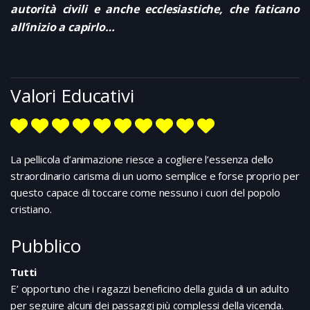
autorità civili e anche ecclesiastiche, che faticano
all’inizio a capirlo…
Valori Educativi
La pellicola d’animazione riesce a cogliere l’essenza dello
straordinario carisma di un uomo semplice e forse proprio per
questo capace di toccare come nessuno i cuori del popolo
cristiano.
Pubblico
Tutti
E’ opportuno che i ragazzi beneficino della guida di un adulto
per seguire alcuni dei passaggi più complessi della vicenda.