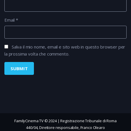
Email
*
Salva il mio nome, email e sito web in questo browser per
la prossima volta che commento.
FamilyCinema TV © 2024 | Registrazione Tribunale di Roma
440/04, Direttore responsabile, Franco Olearo