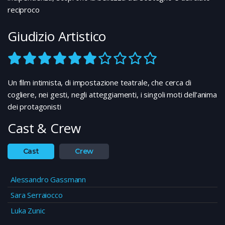
reciproco
Giudizio Artistico
Un film intimista, di impostazione teatrale, che cerca di
cogliere, nei gesti, negli atteggiamenti, i singoli moti dell’anima
dei protagonisti
Cast & Crew
Cast
Crew
Alessandro Gassmann
Sara Serraiocco
Luka Zunic