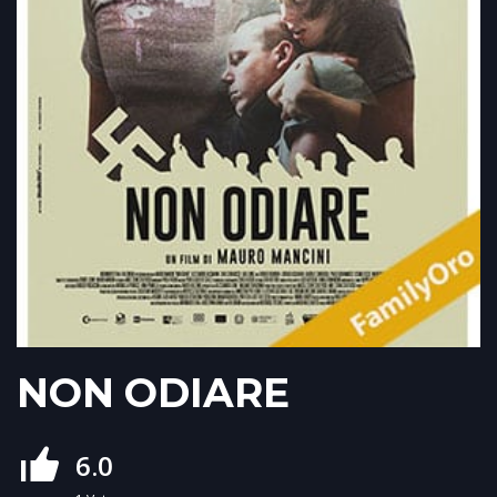
NON ODIARE
6.0