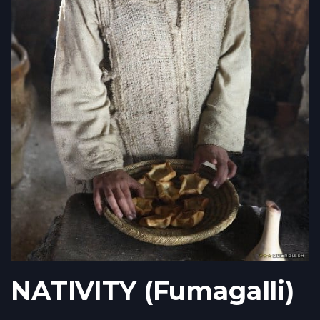
NATIVITY (Fumagalli)