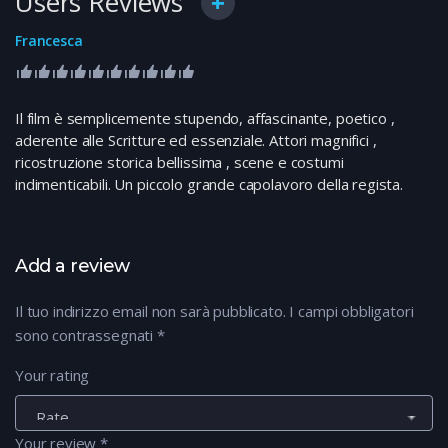
Users Reviews
Francesca
Il film è semplicemente stupendo, affascinante, poetico ,
aderente alle Scritture ed essenziale. Attori magnifici ,
ricostruzione storica bellissima , scene e costumi
indimenticabili. Un piccolo grande capolavoro della regista.
Add a review
Il tuo indirizzo email non sarà pubblicato.
I campi obbligatori
sono contrassegnati
*
Your rating
Your review
*