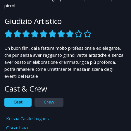
piccol
Giudizio Artistico
Un buon film, dalla fattura molto professionale ed elegante,
che pur senza aver raggiunto grandi vette artistiche e senza
aver osato un’elaborazione drammaturgica più profonda,
potrà rimanere come un’attraente messa in scena degli
eventi del Natale
Cast & Crew
Cast
Crew
Keisha Castle-hughes
Oscar Isaac