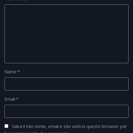
Name
*
Email
*
Salva il mio nome, email e sito web in questo browser per