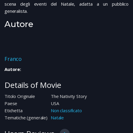
scena degli eventi del Natale, adatta a un pubblico
generalista.
Autore
Franco
Autore:
Details of Movie
Titolo Originale
The Nativity Story
Paese
USA
Etichetta
Non classificato
Tematiche (generale)
Natale