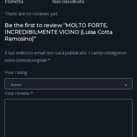
Etichetta
Non classificato
There are no reviews yet.
Be the first to review “MOLTO FORTE,
INCREDIBILMENTE VICINO (Luisa Cotta
Ramosino)”
Il tuo indirizzo email non sarà pubblicato.
I campi obbligatori
sono contrassegnati
*
Your rating
Your review
*