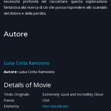
necessità profonda nel raccontare questa esplorazione
fantastica alla ricerca di ciò che possa rispondere allo scandalo
del dolore e della perdita.
Autore
Luisa Cotta Ramosino
Autore:
Luisa Cotta Ramosino
Details of Movie
Titolo Originale
Extremely Loud and Incredibly Close
Paese
USA
Etichetta
Non classificato