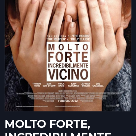
MOLTO FORTE,