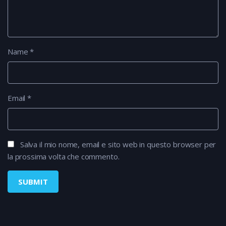
Name
*
Email
*
Salva il mio nome, email e sito web in questo browser per
la prossima volta che commento.