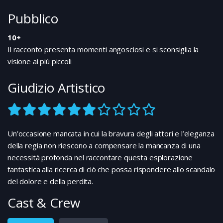
Pubblico
10+
Il racconto presenta momenti angosciosi e si sconsiglia la
visione ai più piccoli
Giudizio Artistico
Un’occasione mancata in cui la bravura degli attori e l’eleganza
della regia non riescono a compensare la mancanza di una
necessità profonda nel raccontare questa esplorazione
fantastica alla ricerca di ciò che possa rispondere allo scandalo
del dolore e della perdita.
Cast & Crew