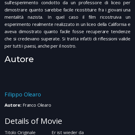
sull’esperimento condotto da un professore di liceo per
dimostrare quanto sarebbe facile ricostituire fra i giovani una
mentalità nazista. In quel caso il film ricostruiva un
esperimento realmente realizzato in un liceo della California e
aveva dimostrato quanto facile fosse recuperare tendenze
che si credevano superate. Si tratta infatti di riflessioni valide
per tutti i paesi, anche per il nostro.
Autore
Filippo Olearo
Autore:
Franco Olearo
Details of Movie
Titolo Originale
Er ist wieder da