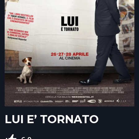
LUI E’ TORNATO