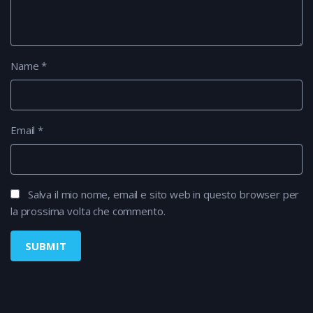
Name
*
Email
*
Salva il mio nome, email e sito web in questo browser per
la prossima volta che commento.