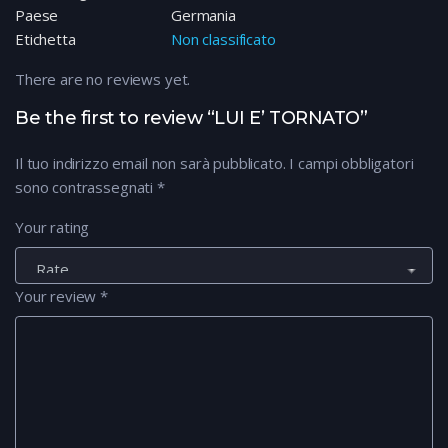
Paese
Germania
Etichetta
Non classificato
There are no reviews yet.
Be the first to review “LUI E’ TORNATO”
Il tuo indirizzo email non sarà pubblicato.
I campi obbligatori
sono contrassegnati
*
Your rating
Your review
*