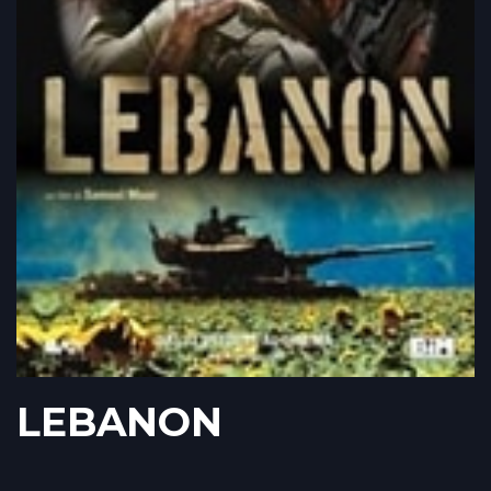
LEBANON