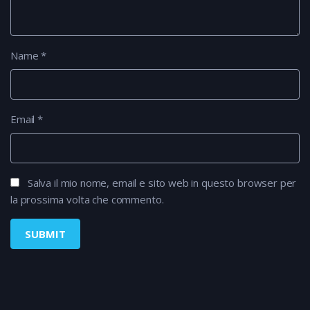
Name
*
Email
*
Salva il mio nome, email e sito web in questo browser per
la prossima volta che commento.