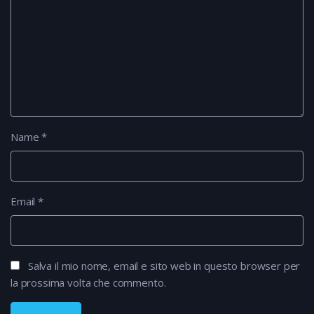
Name
*
Email
*
Salva il mio nome, email e sito web in questo browser per
la prossima volta che commento.