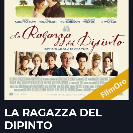
LA RAGAZZA DEL
DIPINTO