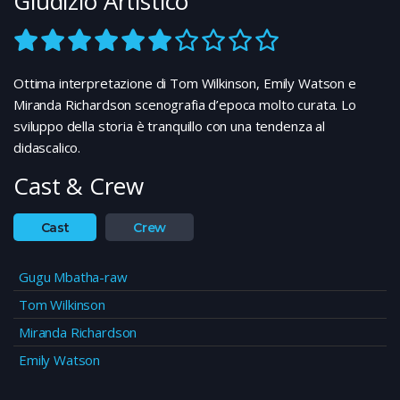
Giudizio Artistico
Ottima interpretazione di Tom Wilkinson, Emily Watson e
Miranda Richardson scenografia d’epoca molto curata. Lo
sviluppo della storia è tranquillo con una tendenza al
didascalico.
Cast & Crew
Cast
Crew
Gugu Mbatha-raw
Tom Wilkinson
Miranda Richardson
Emily Watson