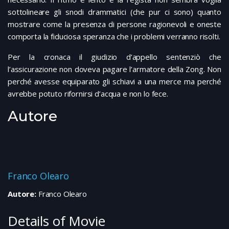
sottolineare gli snodi drammatici (che pur ci sono) quanto
mostrare come la presenza di persone ragionevoli e oneste
comporta la fiduciosa speranza che i problemi verranno risolti.
Per la cronaca il giudizio d’appello sentenziò che
l’assicurazione non doveva pagare l’armatore della Zong. Non
perché avesse equiparato gli schiavi a una merce ma perché
avrebbe potuto rifornirsi d’acqua e non lo fece.
Autore
Franco Olearo
Autore:
Franco Olearo
Details of Movie