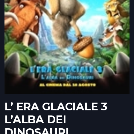
L’ ERA GLACIALE 3
L’ALBA DEI
DINOSAURI