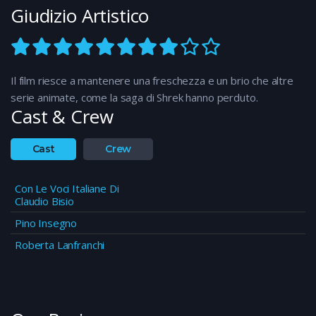
Giudizio Artistico
Il film riesce a mantenere una freschezza e un brio che altre
serie animate, come la saga di Shrek hanno perduto.
Cast & Crew
Cast
Crew
Con Le Voci Italiane Di
Claudio Bisio
Pino Insegno
Roberta Lanfranchi