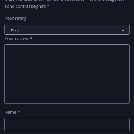
sono contrassegnati
*
Your rating
Your review
*
Name
*