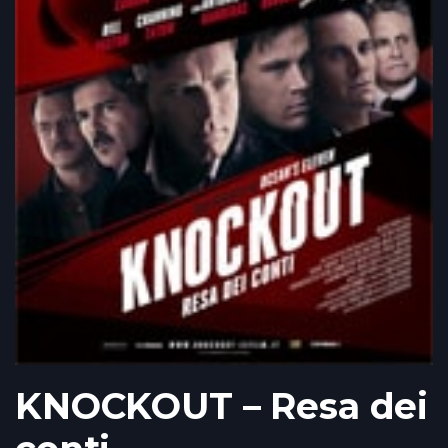
KNOCKOUT – Resa dei