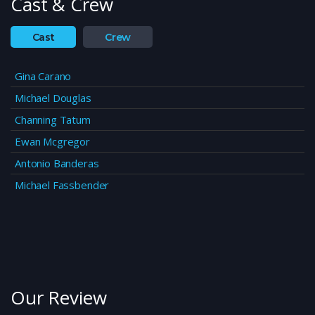
Cast & Crew
Cast
Crew
Gina Carano
Michael Douglas
Channing Tatum
Ewan Mcgregor
Antonio Banderas
Michael Fassbender
Our Review