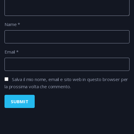
Name
*
Email
*
Salva il mio nome, email e sito web in questo browser per
la prossima volta che commento.