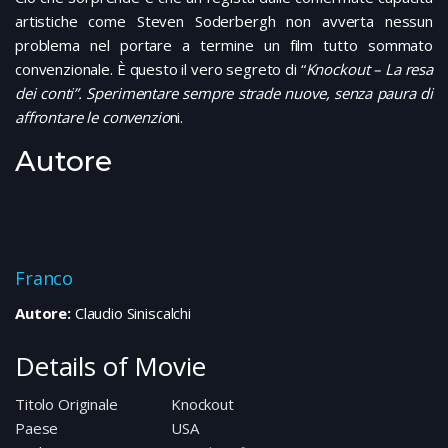
artistiche come Steven Soderbergh non avverta nessun
problema nel portare a termine un film tutto sommato
convenzionale. È questo il vero segreto di “
Knockout – La resa
dei conti”. Sperimentare sempre strade nuove, senza paura di
affrontare le convenzio
ni.
Autore
Franco
Autore:
Claudio Siniscalchi
Details of Movie
Titolo Originale
Knockout
Paese
USA