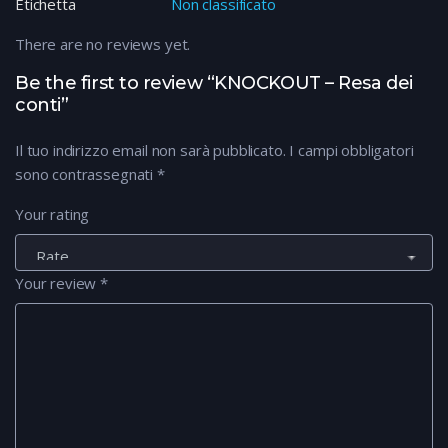
Etichetta
Non classificato
There are no reviews yet.
Be the first to review “KNOCKOUT – Resa dei
conti”
Il tuo indirizzo email non sarà pubblicato.
I campi obbligatori
sono contrassegnati
*
Your rating
Your review
*