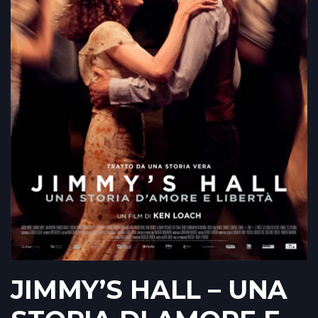
JIMMY’S HALL – UNA