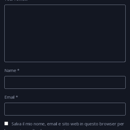
Name
*
Email
*
Salva il mio nome, email e sito web in questo browser per