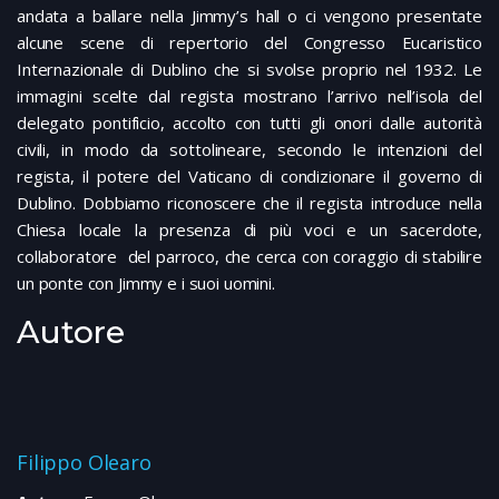
andata a ballare nella Jimmy’s hall o ci vengono presentate
alcune scene di repertorio del Congresso Eucaristico
Internazionale di Dublino che si svolse proprio nel 1932. Le
immagini scelte dal regista mostrano l’arrivo nell’isola del
delegato pontificio, accolto con tutti gli onori dalle autorità
civili, in modo da sottolineare, secondo le intenzioni del
regista, il potere del Vaticano di condizionare il governo di
Dublino. Dobbiamo riconoscere che il regista introduce nella
Chiesa locale la presenza di più voci e un sacerdote,
collaboratore del parroco, che cerca con coraggio di stabilire
un ponte con Jimmy e i suoi uomini.
Autore
Filippo Olearo