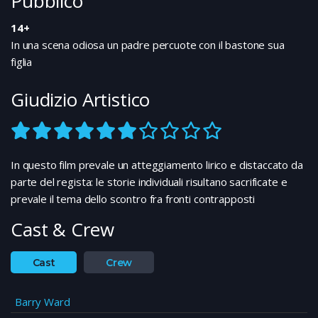
Pubblico
14+
In una scena odiosa un padre percuote con il bastone sua
figlia
Giudizio Artistico
In questo film prevale un atteggiamento lirico e distaccato da
parte del regista: le storie individuali risultano sacrificate e
prevale il tema dello scontro fra fronti contrapposti
Cast & Crew
Cast
Crew
Barry Ward