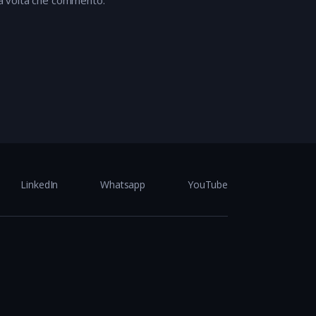
LinkedIn
Whatsapp
YouTube