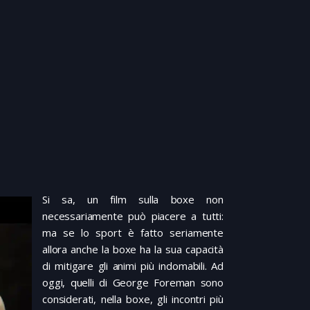
Si sa, un film sulla boxe non
necessariamente può piacere a tutti:
ma se lo sport è fatto seriamente
allora anche la boxe ha la sua capacità
di mitigare gli animi più indomabili. Ad
oggi, quelli di George Foreman sono
considerati, nella boxe, gli incontri più