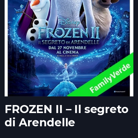
FROZEN II – Il segreto
di Arendelle