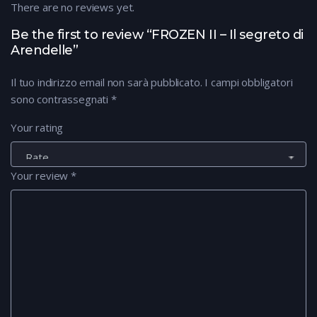
There are no reviews yet.
Be the first to review “FROZEN II – Il segreto di
Arendelle”
Il tuo indirizzo email non sarà pubblicato.
I campi obbligatori
sono contrassegnati
*
Your rating
Your review
*