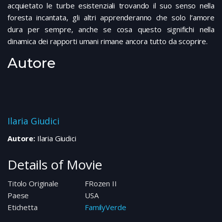
acquietato le turbe esistenziali trovando il suo senso nella
foresta incantata, gli altri apprenderanno che solo l’amore
dura per sempre, anche se cosa questo significhi nella
dinamica dei rapporti umani rimane ancora tutto da scoprire.
Autore
Ilaria Giudici
Autore:
Ilaria Giudici
Details of Movie
Titolo Originale
FRozen II
Paese
USA
Etichetta
FamilyVerde