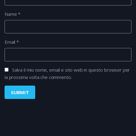
Name
*
Email
*
Salva il mio nome, email e sito web in questo browser per
la prossima volta che commento.