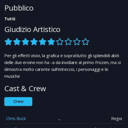
Pubblico
Tutti
Giudizio Artistico
Per gli effetti visivi, la grafica e soprattutto gli splendidi abiti
delle due eroine non ha –a da invidiare al primo Frozen, ma si
dimostra molto carente sull’intreccio, i personaggi e le
musiche
Cast & Crew
Crew
Chris Buck
Regia