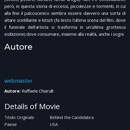
però, in questa storia di eccessi, piccolezze e tormenti, in cui
alla fine il palcoscenico sembra essere davvero una sorta di
altare scintillante e kitsch (fa testo l’ultima scena del film, dove
il funerale dell’artista si trasforma in un’ultima grottesca
esibizione) dove consumare, insieme alla realtà, anche i sogni.
Autore
webmaster
Autore:
Raffaele Chiarulli
Details of Movie
Titolo Originale
Behind the Candelabra
Paese
USA