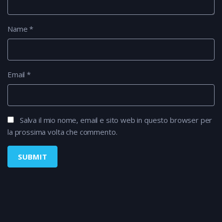
Name
*
Email
*
Salva il mio nome, email e sito web in questo browser per
la prossima volta che commento.