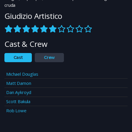
cruda
Giudizio Artistico
Cast & Crew
Cast
Crew
Michael Douglas
Matt Damon
Dan Aykroyd
Scott Bakula
Rob Lowe