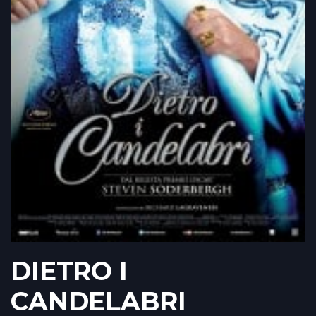
DIETRO I
CANDELABRI