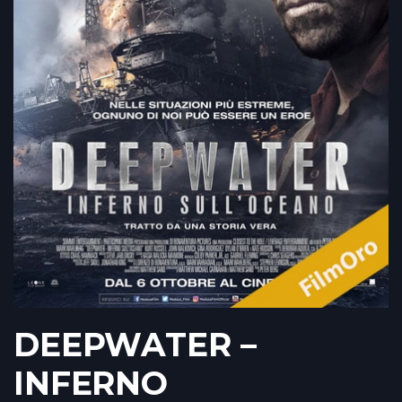
DEEPWATER –
INFERNO