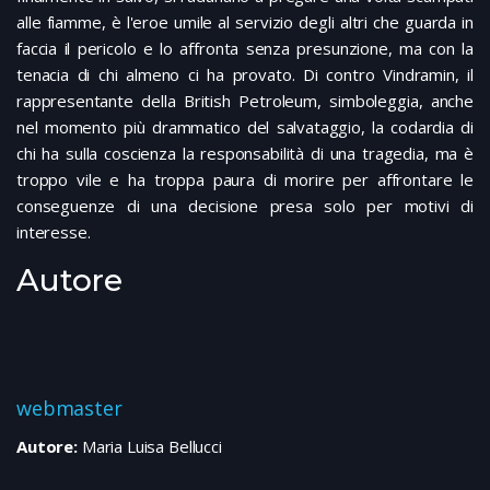
alle fiamme, è l'eroe umile al servizio degli altri che guarda in
faccia il pericolo e lo affronta senza presunzione, ma con la
tenacia di chi almeno ci ha provato. Di contro Vindramin, il
rappresentante della British Petroleum, simboleggia, anche
nel momento più drammatico del salvataggio, la codardia di
chi ha sulla coscienza la responsabilità di una tragedia, ma è
troppo vile e ha troppa paura di morire per affrontare le
conseguenze di una decisione presa solo per motivi di
interesse.
Autore
webmaster
Autore:
Maria Luisa Bellucci