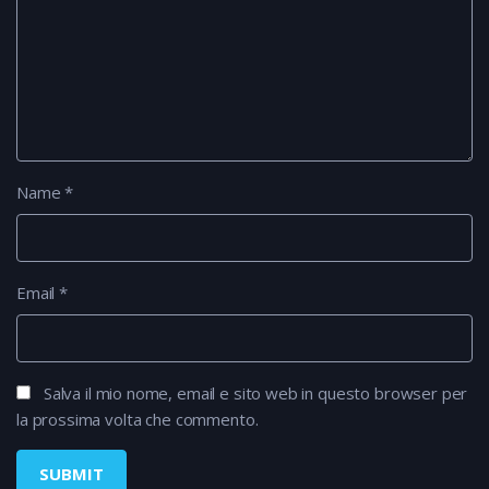
Name
*
Email
*
Salva il mio nome, email e sito web in questo browser per
la prossima volta che commento.