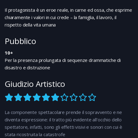
Il protagonista è un eroe reale, in carne ed ossa, che esprime
chiaramente i valori in cui crede – la famiglia, il lavoro, il
rispetto della vita umana
Pubblico
10+
Per la presenza prolungata di sequenze drammatiche di
disastro e distruzione
Giudizio Artistico
La componente spettacolare prende il sopravvento e ne
diventa espressione: il tratto più evidente all'occhio dello
spettatore, infatti, sono gli effetti visivi e sonori con cui è
stata ricostruita la catastrofe