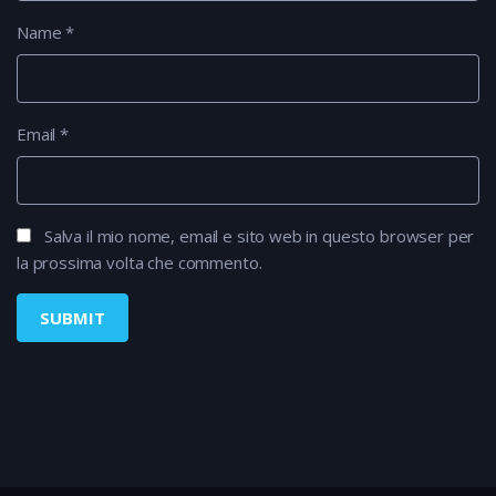
Name
*
Email
*
Salva il mio nome, email e sito web in questo browser per
la prossima volta che commento.