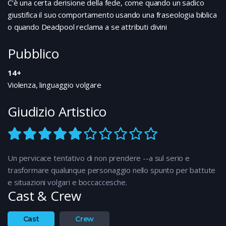
C’è una certa derisione della fede, come quando un sadico
giustifica il suo comportamento usando una fraseologia biblica
o quando Deadpool reclama a se attributi divini
Pubblico
14+
Violenza, linguaggio volgare
Giudizio Artistico
Un pervicace tentativo di non prendere --a sul serio e
trasformare qualunque personaggio nello spunto per battute
e situazioni volgari e boccaccesche.
Cast & Crew
Cast
Crew