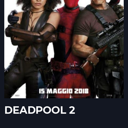
DEADPOOL 2