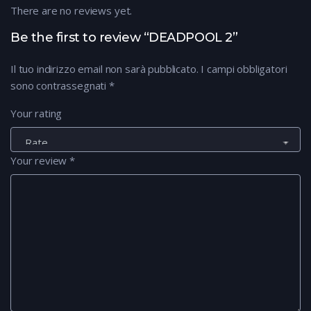
There are no reviews yet.
Be the first to review “DEADPOOL 2”
Il tuo indirizzo email non sarà pubblicato.
I campi obbligatori
sono contrassegnati
*
Your rating
Your review
*