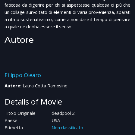
faticosa da digerire per chi si aspettasse qualcosa di più che
un collage survoltato di elementi di varia provenienza, sparati
a ritmo sostenutissimo, come a non dare il tempo di pensare
a quale ne debba essere il senso.
Autore
Filippo Olearo
Autore:
Laura Cotta Ramosino
Details of Movie
Titolo Originale
deadpool 2
Paese
USA
Etichetta
Non classificato