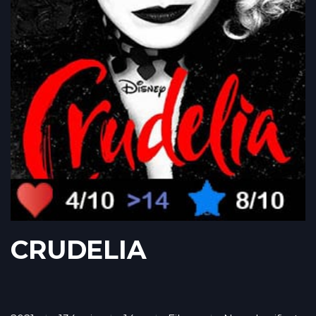
CRUDELIA