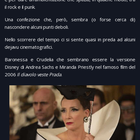
il rock e il punk.
Una confezione che, però, sembra (o forse cerca di)
nascondere alcuni punti deboli.
Nello scorrere del tempo ci si sente quasi in preda ad alcuni
dejavu cinematografici.
Baronessa e Crudelia che sembrano essere la versione
Disney di Andrea Sachs e Miranda Priestly nel famoso film del
2006
Il diavolo veste Prada
.