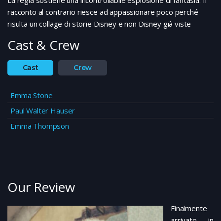
racconto al contrario riesce ad appassionare poco perché
risulta un collage di storie Disney e non Disney già viste
Cast & Crew
Cast
Crew
Emma Stone
Paul Walter Hauser
Emma Thompson
Our Review
Finalmente
arrivato in