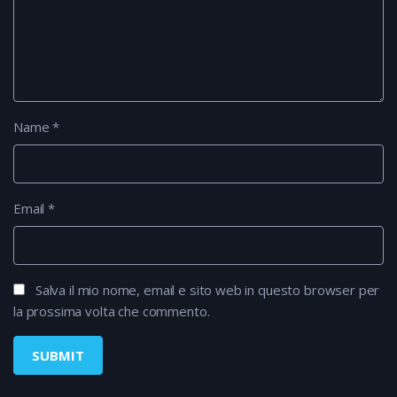
Name
*
Email
*
Salva il mio nome, email e sito web in questo browser per
la prossima volta che commento.