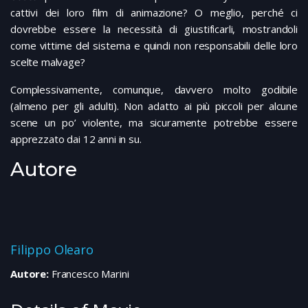
cattivi dei loro film di animazione? O meglio, perché ci
dovrebbe essere la necessità di giustificarli, mostrandoli
come vittime del sistema e quindi non responsabili delle loro
scelte malvage?
Complessivamente, comunque, davvero molto godibile
(almeno per gli adulti). Non adatto ai più piccoli per alcune
scene un po’ violente, ma sicuramente potrebbe essere
apprezzato dai 12 anni in su.
Autore
Filippo Olearo
Autore:
Francesco Marini