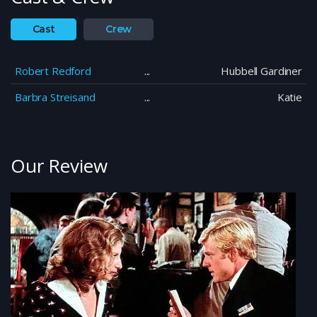
Cast
Crew
Robert Redford
Hubbell Gardiner
Barbra Streisand
Katie
Our Review