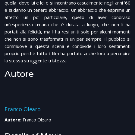
quella dove lui e lei e si incontrano casualmente negli anni ’60
e si danno un tenero abbraccio. Un abbraccio che esprime un
affetto un po’ particolare, quello di aver condiviso
un’esperienza umana che è durata a lungo, che non li ha
portati alla felicità, ma li ha resi uniti solo per alcuni momenti
che non si sono trasformati in un per sempre. Il pubblico si
commuove a questa scena e condivide i loro sentimenti
proprio perché tutto il film ha portato anche loro a percepire
la stessa struggente tristezza.
Autore
Franco Olearo
Autore:
Franco Olearo