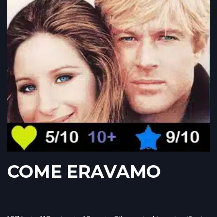
COME ERAVAMO