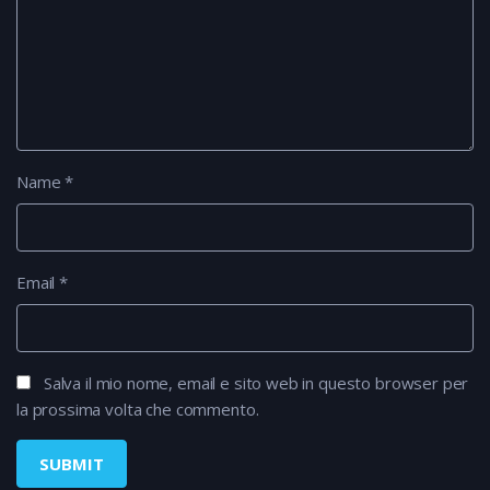
Name
*
Email
*
Salva il mio nome, email e sito web in questo browser per
la prossima volta che commento.