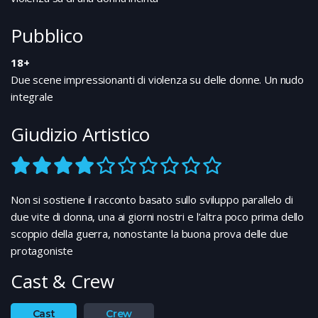
Pubblico
18+
Due scene impressionanti di violenza su delle donne. Un nudo
integrale
Giudizio Artistico
Non si sostiene il racconto basato sullo sviluppo parallelo di
due vite di donna, una ai giorni nostri e l’altra poco prima dello
scoppio della guerra, nonostante la buona prova delle due
protagoniste
Cast & Crew
Cast
Crew