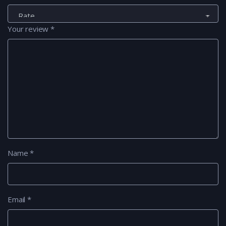
Your review
*
Name
*
Email
*