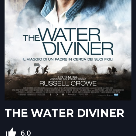
THE WATER DIVINER
6.0