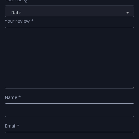
Your review
*
Name
*
Email
*