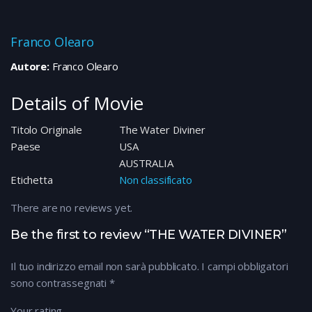
Franco Olearo
Autore:
Franco Olearo
Details of Movie
Titolo Originale
The Water Diviner
Paese
USA
AUSTRALIA
Etichetta
Non classificato
There are no reviews yet.
Be the first to review “THE WATER DIVINER”
Il tuo indirizzo email non sarà pubblicato.
I campi obbligatori
sono contrassegnati
*
Your rating