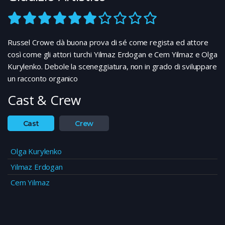
Russel Crowe dà buona prova di sé come regista ed attore
così come gli attori turchi Yilmaz Erdogan e Cem Yilmaz e Olga
Kurylenko. Debole la sceneggiatura, non in grado di sviluppare
un racconto organico
Cast & Crew
Cast
Crew
Olga Kurylenko
Yilmaz Erdogan
Cem Yilmaz