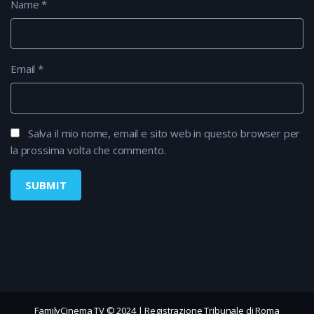
Name
*
Email
*
Salva il mio nome, email e sito web in questo browser per
la prossima volta che commento.
FamilyCinema TV © 2024 | Registrazione Tribunale di Roma