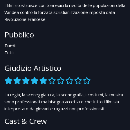
I film ricostruisce con toni epici la rivolta delle popolazioni della
Vandea contro la forzata scristianizzazione imposta dalla
Rivoluzione Francese
Pubblico
Tutti
Tutti
Giudizio Artistico
La regia, la sceneggiatura, la scenografia, i costumi, la musica
sono professionali ma bisogna accettare che tutto i film sia
interpretato da giovani e ragazzi non professionisti
Cast & Crew