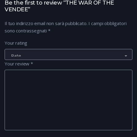
Be the first to review “THE WAR OF THE
VENDEE”
Il tuo indirizzo email non sarà pubblicato.
I campi obbligatori
sono contrassegnati
*
Your rating
Your review
*