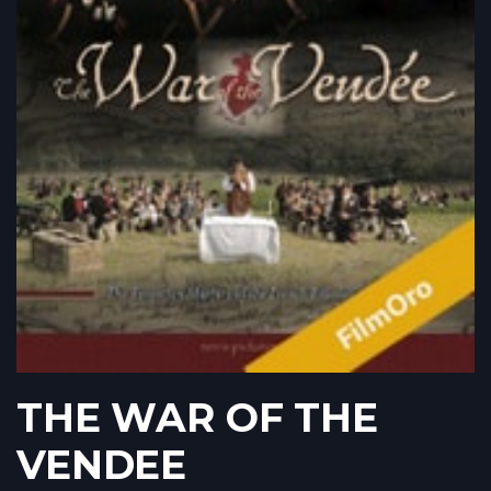
THE WAR OF THE
VENDEE