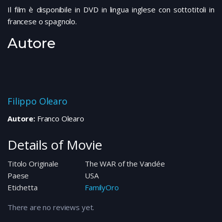
Il film è disponibile in DVD in lingua inglese con sottotitoli in
francese o spagnolo.
Autore
Filippo Olearo
Autore:
Franco Olearo
Details of Movie
Titolo Originale
The WAR of the Vandée
Paese
USA
Etichetta
FamilyOro
There are no reviews yet.