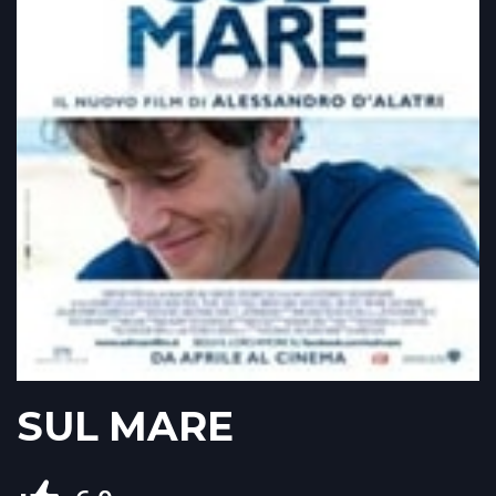
SUL MARE