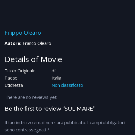
Filippo Olearo
Autore:
Franco Olearo
Details of Movie
Titolo Originale
df
Paese
Italia
Etichetta
Non classificato
There are no reviews yet.
Be the first to review “SUL MARE”
Il tuo indirizzo email non sarà pubblicato.
I campi obbligatori
sono contrassegnati
*