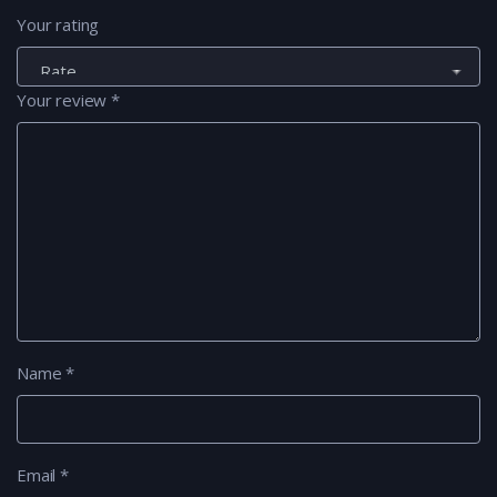
Your rating
Your review
*
Name
*
Email
*