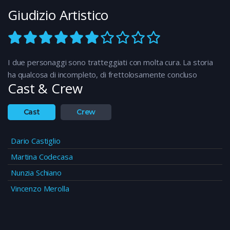
Giudizio Artistico
I due personaggi sono tratteggiati con molta cura. La storia
ha qualcosa di incompleto, di frettolosamente concluso
Cast & Crew
Cast
Crew
Dario Castiglio
Martina Codecasa
Nunzia Schiano
Vincenzo Merolla