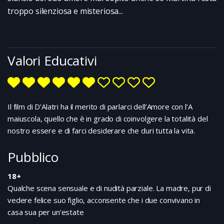
troppo silenziosa e misteriosa...
Valori Educativi
Il film di D’Alatri ha il merito di parlarci dell’Amore con l’A
maiuscola, quello che è in grado di coinvolgere la totalità del
nostro essere e di farci desiderare che duri tutta la vita.
Pubblico
18+
Qualche scena sensuale e di nudità parziale. La madre, pur di
vedere felice suo figlio, acconsente che i due convivano in
casa sua per un’estate