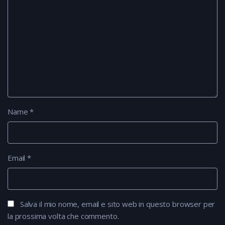
Name
*
Email
*
Salva il mio nome, email e sito web in questo browser per
la prossima volta che commento.