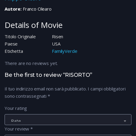
Autore:
Franco Olearo
Details of Movie
Titolo Originale
Risen
Paese
USA
Etichetta
FamilyVerde
There are no reviews yet.
Be the first to review “RISORTO”
Il tuo indirizzo email non sarà pubblicato.
I campi obbligatori
sono contrassegnati
*
Your rating
Your review
*