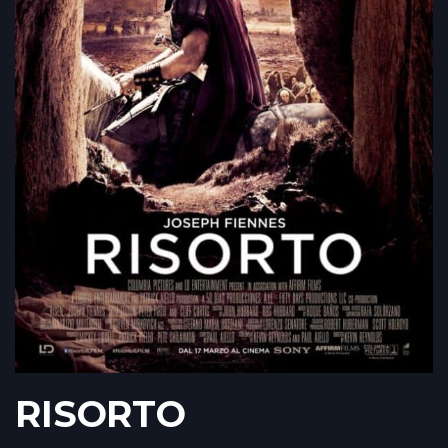
RISORTO