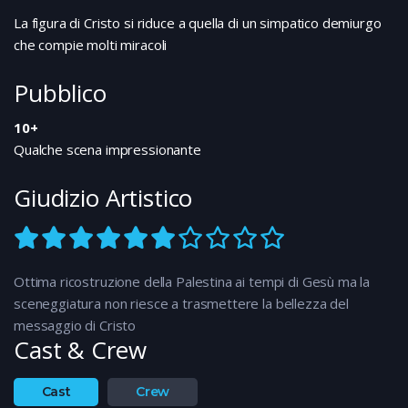
La figura di Cristo si riduce a quella di un simpatico demiurgo
che compie molti miracoli
Pubblico
10+
Qualche scena impressionante
Giudizio Artistico
Ottima ricostruzione della Palestina ai tempi di Gesù ma la
sceneggiatura non riesce a trasmettere la bellezza del
messaggio di Cristo
Cast & Crew
Cast
Crew