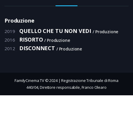
Produzione
QUELLO CHE TU NON VEDI
2019
Produzione
RISORTO
2016
Produzione
DISCONNECT
2012
Produzione
FamilyCinema TV © 2024 | Registrazione Tribunale di Roma
440/04, Direttore responsabile, Franco Olearo