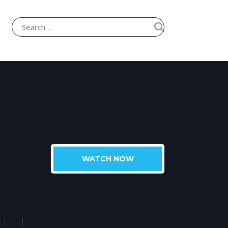
WATCH NOW