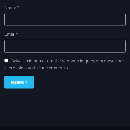
Name
*
Email
*
Salva il mio nome, email e sito web in questo browser per
la prossima volta che commento.