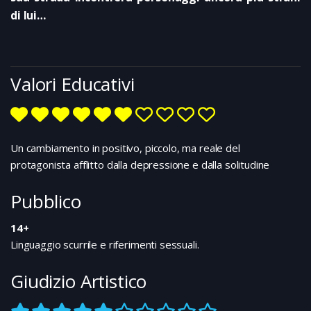
di lui…
Valori Educativi
Un cambiamento in positivo, piccolo, ma reale del
protagonista afflitto dalla depressione e dalla solitudine
Pubblico
14+
Linguaggio scurrile e riferimenti sessuali.
Giudizio Artistico