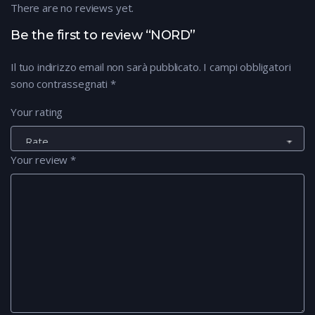
There are no reviews yet.
Be the first to review “NORD”
Il tuo indirizzo email non sarà pubblicato.
I campi obbligatori
sono contrassegnati
*
Your rating
Your review
*