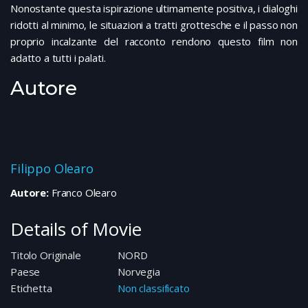
Nonostante questa ispirazione ultimamente positiva, i dialoghi
ridotti al minimo, le situazioni a tratti grottesche e il passo non
proprio incalzante del racconto rendono questo film non
adatto a tutti i palati.
Autore
Filippo Olearo
Autore:
Franco Olearo
Details of Movie
Titolo Originale
NORD
Paese
Norvegia
Etichetta
Non classificato