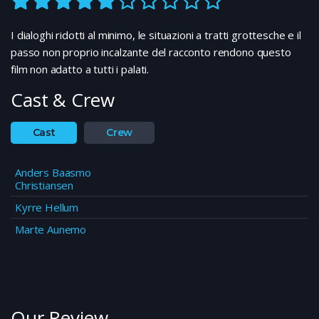
I dialoghi ridotti al minimo, le situazioni a tratti grottesche e il
passo non proprio incalzante del racconto rendono questo
film non adatto a tutti i palati.
Cast & Crew
Cast
Crew
Anders Baasmo
Christiansen
Kyrre Hellum
Marte Aunemo
Our Review