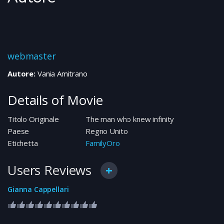
webmaster
Autore:
Vania Amitrano
Details of Movie
Titolo Originale
The man who knew infinity
Paese
Regno Unito
Etichetta
FamilyOro
Users Reviews
Gianna Cappellari