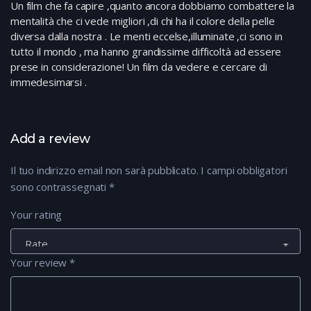
Un film che fa capire ,quanto ancora dobbiamo combattere la
mentalità che ci vede migliori ,di chi ha il colore della pelle
diversa dalla nostra . Le menti eccelse,illuminate ,ci sono in
tutto il mondo , ma hanno grandissime difficoltà ad essere
prese in considerazione! Un film da vedere e cercare di
immedesimarsi .
Add a review
Il tuo indirizzo email non sarà pubblicato.
I campi obbligatori
sono contrassegnati
*
Your rating
Your review
*