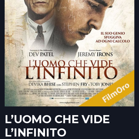
L’UOMO CHE VIDE
L’INFINITO