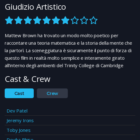
Giudizio Artistico
Mattew Brown ha trovato un modo molto poetico per
raccontare una teoria matematica e la storia della mente che
la partorì. La sceneggiatura è sicuramente il punto di forza di
questo film in realtà molto semplice e interamente girato
all’interno degli ambienti del Trinity College di Cambridge
Cast & Crew
Cast
Crew
Dev Patel
Jeremy Irons
Toby Jones
Devika Bhise