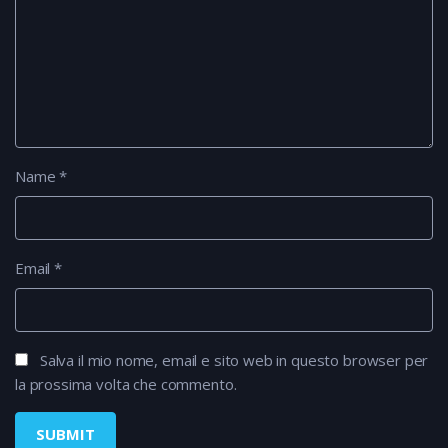
Name
*
Email
*
Salva il mio nome, email e sito web in questo browser per
la prossima volta che commento.