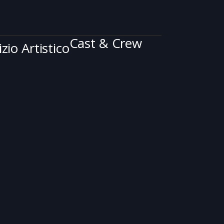
Cast & Crew
zio Artistico