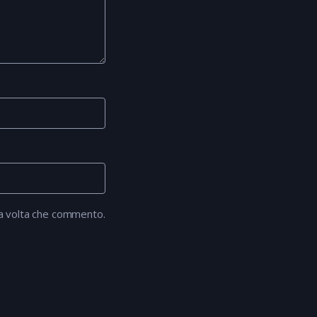
ma volta che commento.