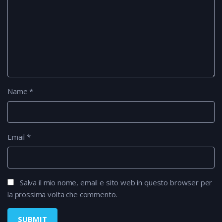
Name
*
Email
*
Salva il mio nome, email e sito web in questo browser per
la prossima volta che commento.