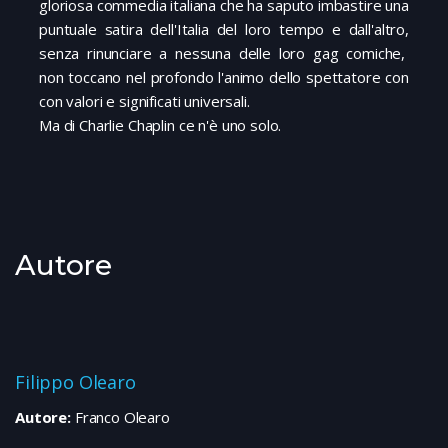
gloriosa commedia italiana che ha saputo imbastire una
puntuale satira dell'Italia del loro tempo e dall'altro,
senza rinunciare a nessuna delle loro gag comiche,
non toccano nel profondo l'animo dello spettatore con
con valori e significati universali.
Ma di Charlie Chaplin ce n'è uno solo.
Autore
Filippo Olearo
Autore:
Franco Olearo