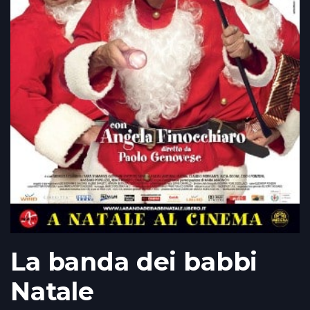
La banda dei babbi
Natale