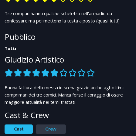
Tre compari hanno qualche scheletro nell’armadio da
confessare ma poi mettono la testa a posto (quasi tutti)
Pubblico
Tutti
Giudizio Artistico
Buona fattura della messa in scena grazie anche agli ottimi
comprimari dei tre comici. Manca forse il coraggio di osare
maggiore attualità nei temi trattati
Cast & Crew
Cast
Crew