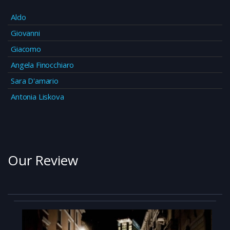
Aldo
Giovanni
Giacomo
Angela Finocchiaro
Sara D'amario
Antonia Liskova
Our Review