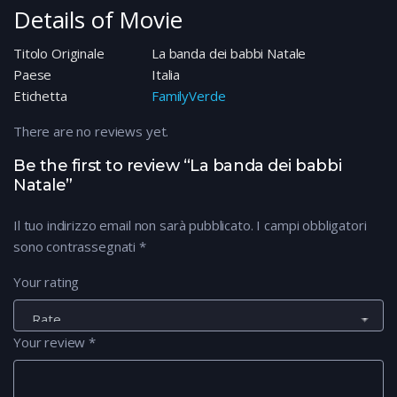
Details of Movie
Titolo Originale
La banda dei babbi Natale
Paese
Italia
Etichetta
FamilyVerde
There are no reviews yet.
Be the first to review “La banda dei babbi
Natale”
Il tuo indirizzo email non sarà pubblicato.
I campi obbligatori
sono contrassegnati
*
Your rating
Your review
*