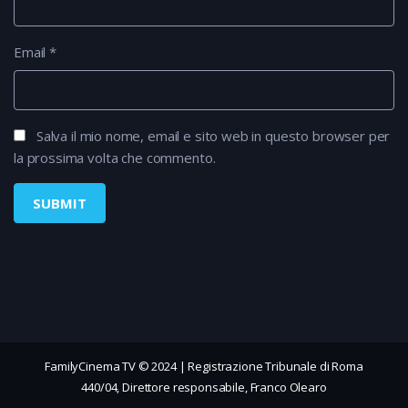
Email
*
Salva il mio nome, email e sito web in questo browser per
la prossima volta che commento.
FamilyCinema TV © 2024 | Registrazione Tribunale di Roma
440/04, Direttore responsabile, Franco Olearo