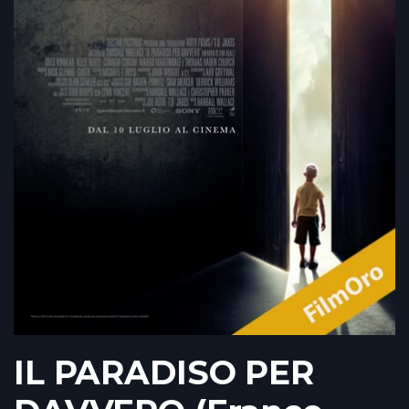
IL PARADISO PER