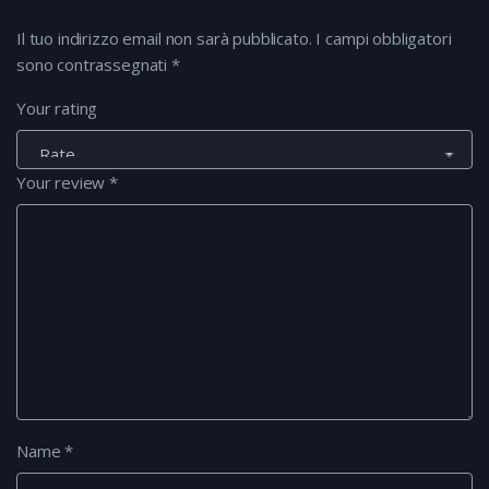
Il tuo indirizzo email non sarà pubblicato.
I campi obbligatori
sono contrassegnati
*
Your rating
Your review
*
Name
*