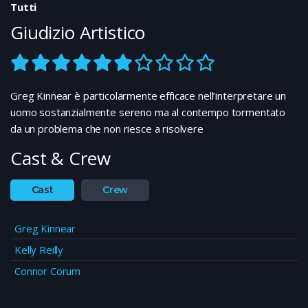
Tutti
Giudizio Artistico
Greg Kinnear è particolarmente efficace nell’interpretare un
uomo sostanzialmente sereno ma al contempo tormentato
da un problema che non riesce a risolvere
Cast & Crew
Cast
Crew
Greg Kinnear
Kelly Reilly
Connor Corum