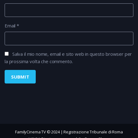
Email
*
Salva il mio nome, email e sito web in questo browser per
la prossima volta che commento.
FamilyCinema TV © 2024 | Registrazione Tribunale di Roma