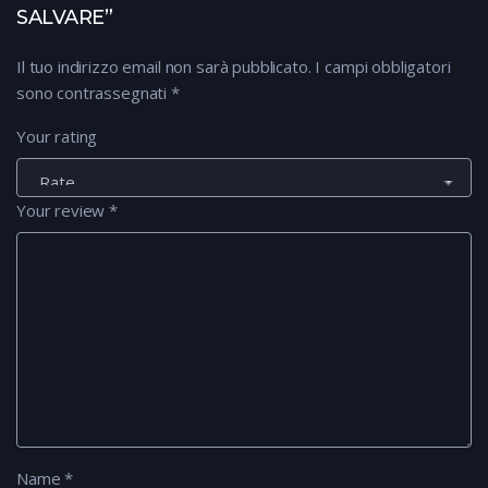
SALVARE”
Il tuo indirizzo email non sarà pubblicato.
I campi obbligatori
sono contrassegnati
*
Your rating
Your review
*
Name
*