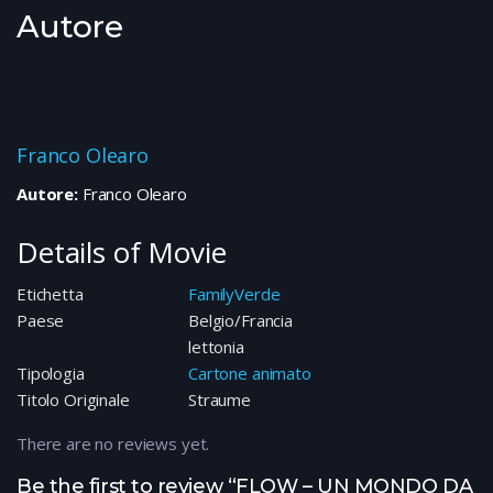
Autore
Franco Olearo
Autore:
Franco Olearo
Details of Movie
Etichetta
FamilyVerde
Paese
Belgio/Francia
lettonia
Tipologia
Cartone animato
Titolo Originale
Straume
There are no reviews yet.
Be the first to review “FLOW – UN MONDO DA