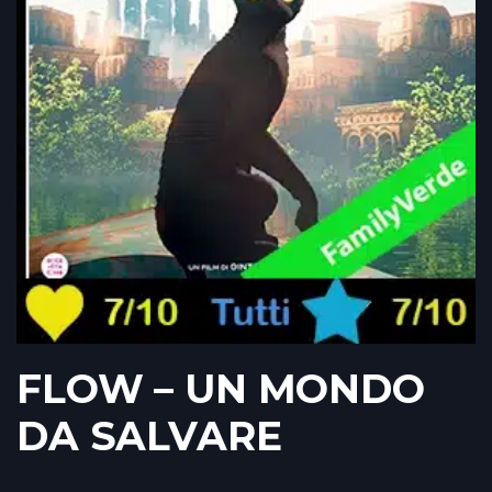
FLOW – UN MONDO
DA SALVARE