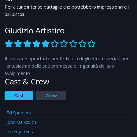
Per alcune intense battaglie che potrebbero impressionare i
più piccoli
Giudizio Artistico
Il film vale soprattutto per l’efficacia degli effetti speciali, per
l’entusiasmo delle sue premesse e l’ingenuità del suo
svolgimento
Cast & Crew
Cast
Crew
Ed Speleers
John Malkovich
Jeremy Irons