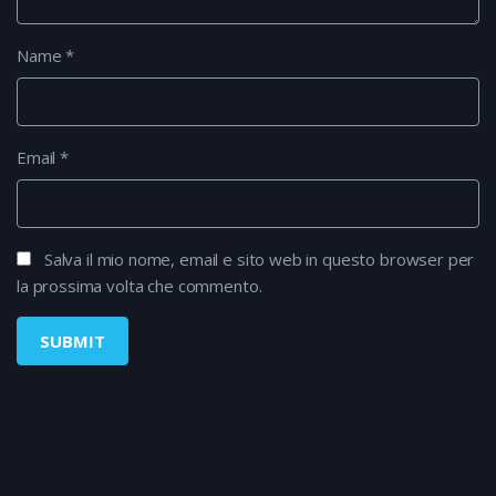
Name
*
Email
*
Salva il mio nome, email e sito web in questo browser per
la prossima volta che commento.