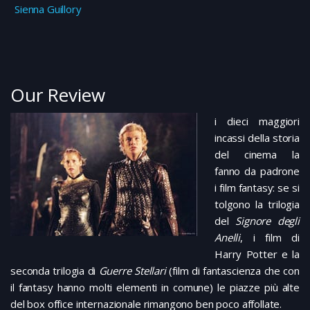
Sienna Guillory
Our Review
i dieci maggiori
incassi della storia
del cinema la
fanno da padrone
i film fantasy: se si
tolgono la trilogia
del
Signore degli
Anelli
, i film di
Harry Potter e la
seconda trilogia di
Guerre Stellari
(film di fantascienza che con
il fantasy hanno molti elementi in comune) le piazze più alte
del box office internazionale rimangono ben poco affollate.