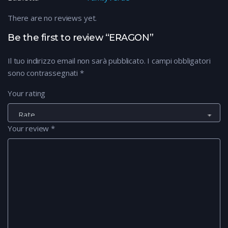
There are no reviews yet.
Be the first to review “ERAGON”
Il tuo indirizzo email non sarà pubblicato.
I campi obbligatori
sono contrassegnati
*
Your rating
Your review
*