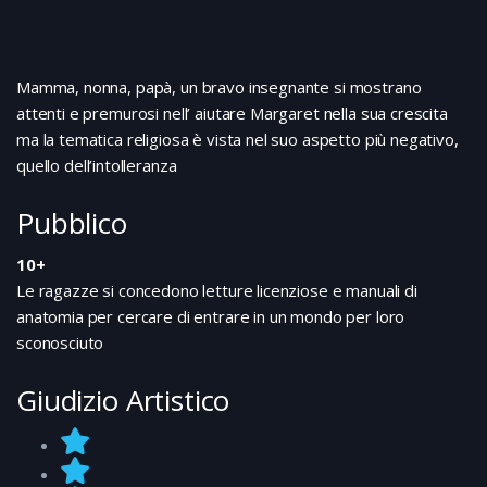
Mamma, nonna, papà, un bravo insegnante si mostrano
attenti e premurosi nell’ aiutare Margaret nella sua crescita
ma la tematica religiosa è vista nel suo aspetto più negativo,
quello dell’intolleranza
Pubblico
10+
Le ragazze si concedono letture licenziose e manuali di
anatomia per cercare di entrare in un mondo per loro
sconosciuto
Giudizio Artistico