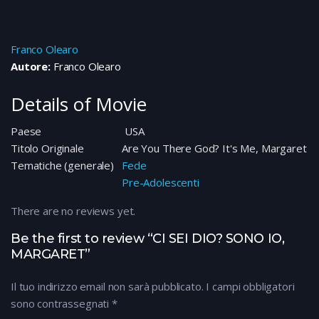
Franco Olearo
Autore:
Franco Olearo
Details of Movie
Paese
USA
Titolo Originale
Are You There God? It's Me, Margaret
Tematiche (generale)
Fede
Pre-Adolescenti
There are no reviews yet.
Be the first to review “CI SEI DIO? SONO IO,
MARGARET”
Il tuo indirizzo email non sarà pubblicato.
I campi obbligatori
sono contrassegnati
*