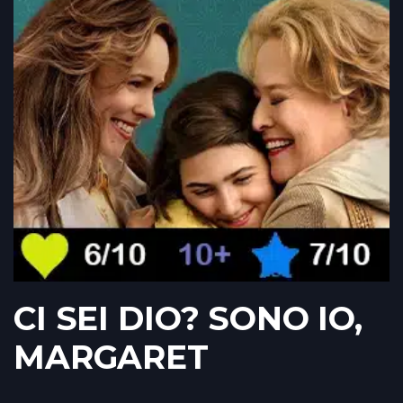
CI SEI DIO? SONO IO,
MARGARET