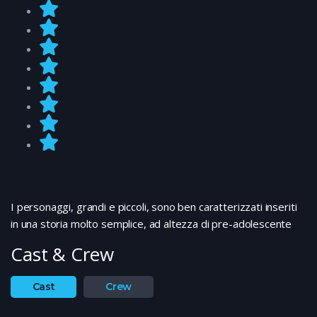
I personaggi, grandi e piccoli, sono ben caratterizzati inseriti
in una storia molto semplice, ad altezza di pre-adolescente
Cast & Crew
Cast
Crew