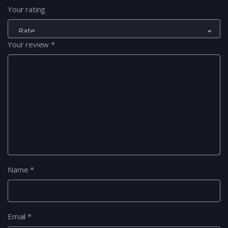
Your rating
Your review
*
Name
*
Email
*